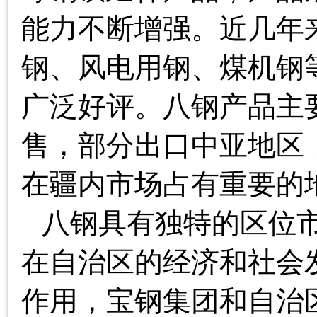
能力不断增强
。
近几年
钢、风电用钢、煤机钢
广泛好评。八钢
产品主
售，部分出口中亚地区
在疆内市场占有重要的
八钢具有独特的区位
在自治区的经济和社会
作用，宝钢集团和自治