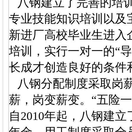
八钢建立了完善的培
专业技能知识培训以及
新进厂高校毕业生进入
培训，实行一对一的“
长成才创造良好的条件
八钢分配制度采取岗
薪，岗变薪变。“五险
自
2010
年起，八钢建立