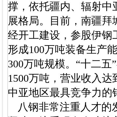
撑，依托疆内、辐射中
展格局。目前，南疆拜
经开工建设，参股伊钢
形成
100
万吨装备生产
300
万吨规模。“十二五
1500
万吨，营业收入达
中亚地区最具竞争力的
八钢非常注重人才的