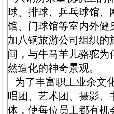
球、排球、乒乓球馆、
馆、门球馆等室内外健
加八钢旅游公司组织的
间，与牛马羊儿骆驼为
然造化的神奇景观。
为了丰富职工业余文
唱团、艺术团、摄影、
体，使每位员工都有机