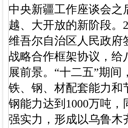
中央新疆工作座谈会之
越、大开放的新阶段。
维吾尔自治区人民政府
战略合作框架协议，给
展前景。“十二五”期
铁、钢、材配套能力和
钢能力达到
1000
万吨，
强实力，形成以乌鲁木