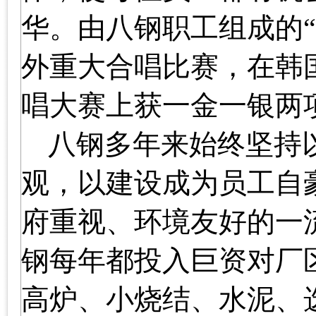
华。由八钢职工组成的
外重大合唱比赛，在韩
唱大赛上获一金一银两
八钢多年来始终坚持
观，以建设成为员工自
府重视、环境友好的一
钢每年都投入巨资对厂
高炉、小烧结、水泥、