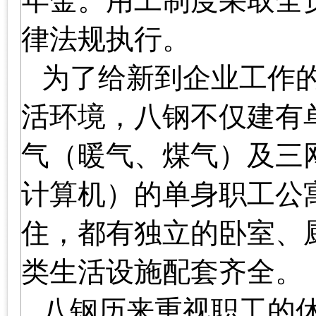
年金。用工制度采取全
律法规执行。
为了给新到企业工作
活环境，八钢不仅建有
气（暖气、煤气）及三
计算机）的单身职工公
住，都有独立的卧室、
类生活设施配套齐全。
八钢历来重视职工的