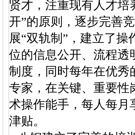
贤才，注重现有人才培
开”的原则，逐步完善
展“双轨制”，建立了
位的信息公开、流程透
制度，同时每年在优秀
专家，在关键、重要性
术操作能手，每人每月
津贴。