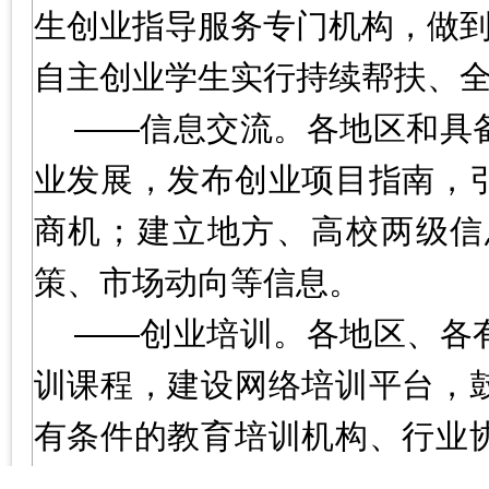
生创业指导服务专门机构，做到
自主创业学生实行持续帮扶、
——信息交流。各地区和具
业发展，发布创业项目指南，
商机；建立地方、高校两级信
策、市场动向等信息。
——创业培训。各地区、各
训课程，建设网络培训平台，
有条件的教育培训机构、行业
训项目。