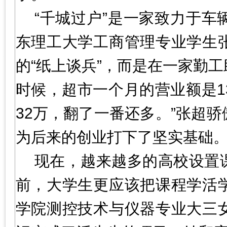
“千城过户”是一家致力于
东理工大学工商管理专业学生
的“纸上谈兵”，而是在一家勤工
时候，超市一个月的营业额是1
32万，翻了一番还多。”张超
为后来的创业打下了坚实基础
现在，越来越多的高校设置
前，大学生更应该把课程学活
学院测控技术与仪器专业大三