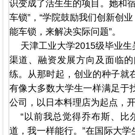
识变成了活生生的项目。她和宿
车锁”，“学院鼓励我们创新创
能车锁，来解决实际问题”。
天津工业大学2015级毕业
渠道、融资发展方向及面临的
练。从那时起，创业的种子就
有像大多数大学生一样满足于
公司，以日本料理店为起点，
“以前我总觉得乔布斯、比
道，我一样能行。”在国际大学