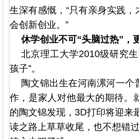
生深有感慨，“只有亲身实践，
会创新创业。”
休学创业不可“头脑过热”，更
北京理工大学2010级研究
孩子”。
陶文锦出生在河南漯河一个
作，是家人对他最大的期待。
的陶文锦发现，3D打印将迎来
读之路上草草收尾，也不想错过