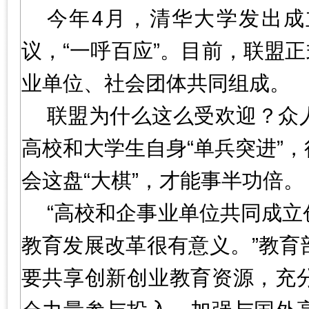
今年4月，清华大学发出成
议，“一呼百应”。目前，联盟正
业单位、社会团体共同组成。
联盟为什么这么受欢迎？众
高校和大学生自身“单兵突进”
会这盘“大棋”，才能事半功倍。
“高校和企事业单位共同成
教育发展改革很有意义。”教育
要共享创新创业教育资源，充