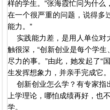
样的学生。”张海霞忙问为什么
在一个很严重的问题，说得多
能力。”
实践能力差，是用人单位对
触很深，“创新创业是每个学生
尽力的事。”由此，她发起了“
生发挥想象力，并亲手完成它
创新创业怎么学？有专家指
上学理论，哪怕成绩再好，也不
学。