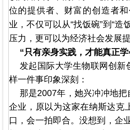
位的提供者、财富的创造者和
业，不仅可以从“找饭碗”到“
压力，更可以为经济社会发展
“只有亲身实践，才能真正学
发起国际大学生物联网创新
样一件事印象深刻：
那是2007年，她兴冲冲地
企业，原以为这家在纳斯达克
口，会一拍即合。没想到，企业