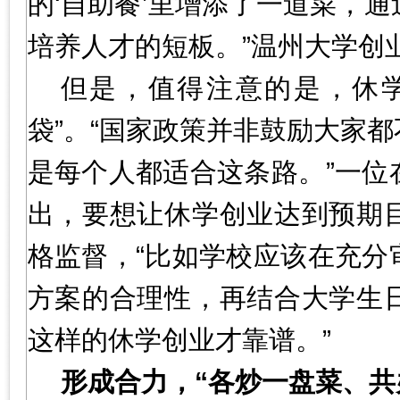
的‘自助餐’里增添了一道菜，
培养人才的短板。”温州大学创
但是，值得注意的是，休学
袋”。“国家政策并非鼓励大家
是每个人都适合这条路。”一位
出，要想让休学创业达到预期
格监督，“比如学校应该在充分
方案的合理性，再结合大学生
这样的休学创业才靠谱。”
形成合力，“各炒一盘菜、共