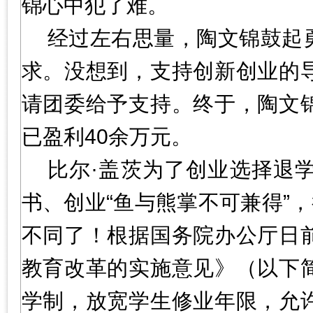
锦心中犯了难。
经过左右思量，陶文锦鼓起
求。没想到，支持创新创业的
请团委给予支持。终于，陶文
已盈利40余万元。
比尔·盖茨为了创业选择退
书、创业“鱼与熊掌不可兼得”
不同了！根据国务院办公厅日
教育改革的实施意见》（以下
学制，放宽学生修业年限，允