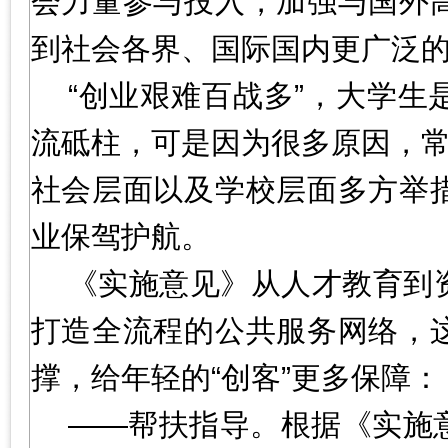
会力量参与投入，加强与国外
到社会各界、国际国内更广泛
“创业艰难百战多”，大学
流砥柱，可是因为很多原因，常
社会层面以及学校层面多方举
业保驾护航。
《实施意见》从人才教育到
打造全流程的公共服务网络，
撑，给年轻的“创客”更多保障：
——帮扶指导。根据《实施