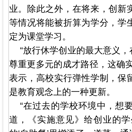
业。除此之外，在将来，创新
等情况将能被折算为学分，学
定为课堂学习。
“放行休学创业的最大意义
尊重更多元的成才路径，这确实
表示，高校实行弹性学制，保
是教育观念上的一种更新。
“在过去的学校环境中，想
道，《实施意见》给创业的学