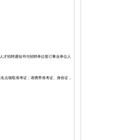
人才招聘通知书与招聘单位签订事业单位人
报名点领取准考证；请携带准考证、身份证，